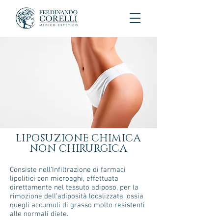
LIPOSUZIONE CHIMICA
NON CHIRURGICA
Consiste nell’Infiltrazione di farmaci
lipolitici con microaghi, effettuata
direttamente nel tessuto adiposo, per la
rimozione dell’adiposità localizzata, ossia
quegli accumuli di grasso molto resistenti
alle normali diete.